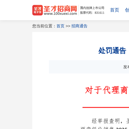
首页
您当前位置：
首页
>>
招商通告
处罚通告：
发