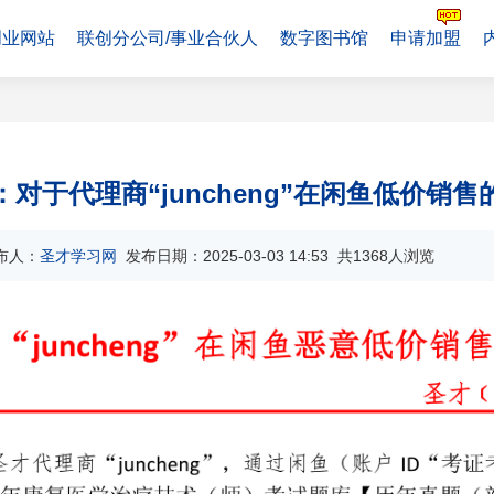
创业网站
联创分公司/事业合伙人
数字图书馆
申请加盟
对于代理商“juncheng”在闲鱼低价销
布人：
圣才学习网
发布日期：2025-03-03 14:53 共1368人浏览