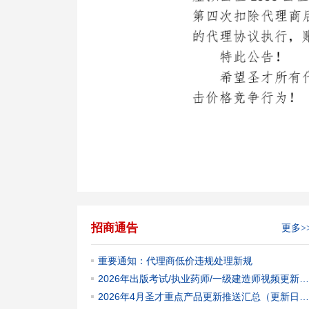
招商通告
更多>
重要通知：代理商低价违规处理新规
2026年出版考试/执业药师/一级建造师视频更新推送汇总（更新日期2026.5.29）
2026年4月圣才重点产品更新推送汇总（更新日期2026.4.27）