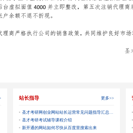
站长指导
>
更多>>
圣才考研网创业网站站长运营常见问题指导汇总【陆续更新中】
圣才考研考试辅导课程介绍
新开通的网站如何尽快从百度里搜索出来