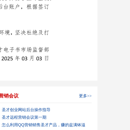
营销会议
更多>>
圣才创业网站后台操作指导
圣才远程营销会议第一期
怎么利用QQ营销销售圣才产品，赚的盆满钵溢